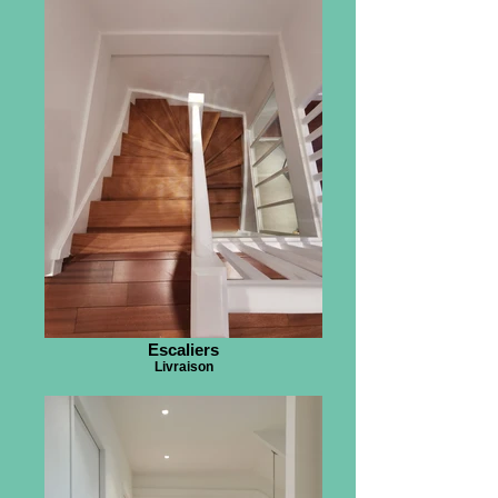
Escaliers
Livraison