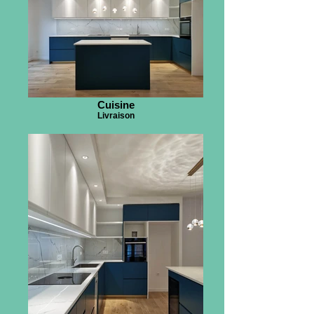
Cuisine
Livraison