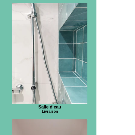
Salle d'eau
Livraison