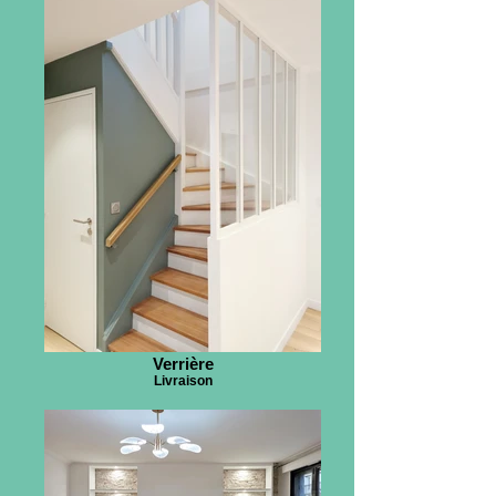
Verrière
Livraison