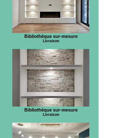
Bibliothèque sur-mesure
Livraison
Bibliothèque sur-mesure
Livraison