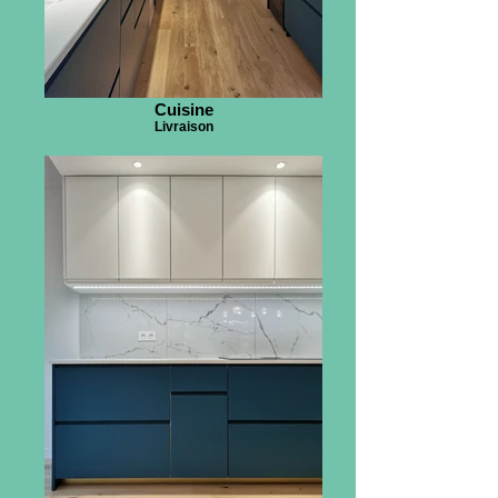
Cuisine
Livraison